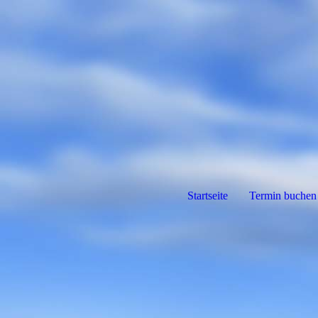
Startseite
Termin buchen