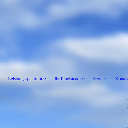
Leistungsspektrum
Ihr Praxisteam
Service
Kontak